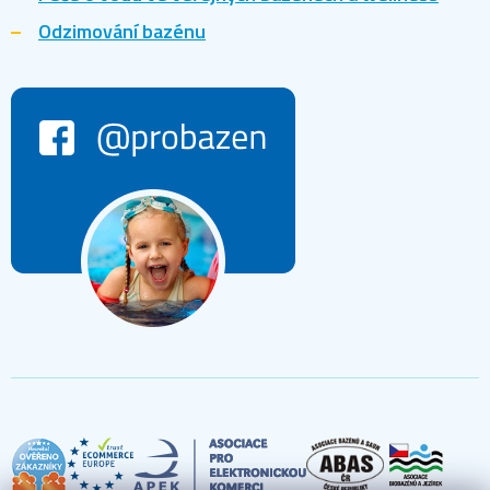
Odzimování bazénu