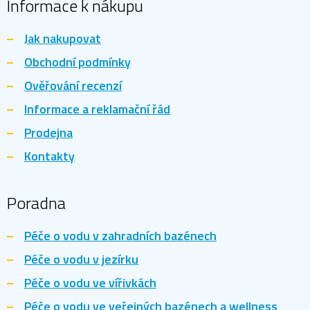
Informace k nákupu
Jak nakupovat
Obchodní podmínky
Ověřování recenzí
Informace a reklamační řád
Prodejna
Kontakty
Poradna
Péče o vodu v zahradních bazénech
Péče o vodu v jezírku
Péče o vodu ve vířivkách
Péče o vodu ve veřejných bazénech a wellness