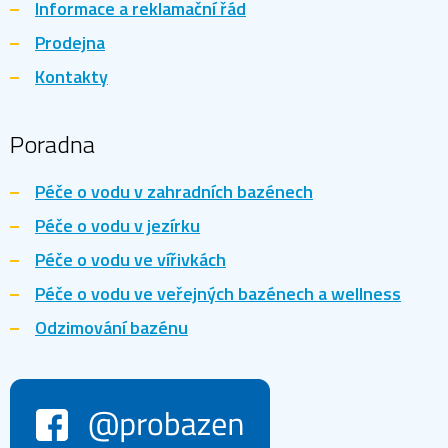
Informace a reklamační řád
Prodejna
Kontakty
Poradna
Péče o vodu v zahradních bazénech
Péče o vodu v jezírku
Péče o vodu ve vířivkách
Péče o vodu ve veřejných bazénech a wellness
Odzimování bazénu