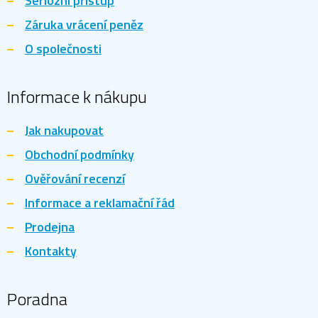
Seriózní přístup
Záruka vrácení peněz
O společnosti
Informace k nákupu
Jak nakupovat
Obchodní podmínky
Ověřování recenzí
Informace a reklamační řád
Prodejna
Kontakty
Poradna