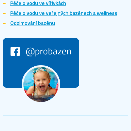
Péče o vodu ve vířivkách
Péče o vodu ve veřejných bazénech a wellness
Odzimování bazénu