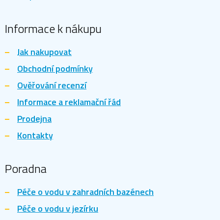
Informace k nákupu
Jak nakupovat
Obchodní podmínky
Ověřování recenzí
Informace a reklamační řád
Prodejna
Kontakty
Poradna
Péče o vodu v zahradních bazénech
Péče o vodu v jezírku