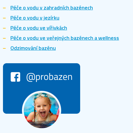
Péče o vodu v zahradních bazénech
Péče o vodu v jezírku
Péče o vodu ve vířivkách
Péče o vodu ve veřejných bazénech a wellness
Odzimování bazénu