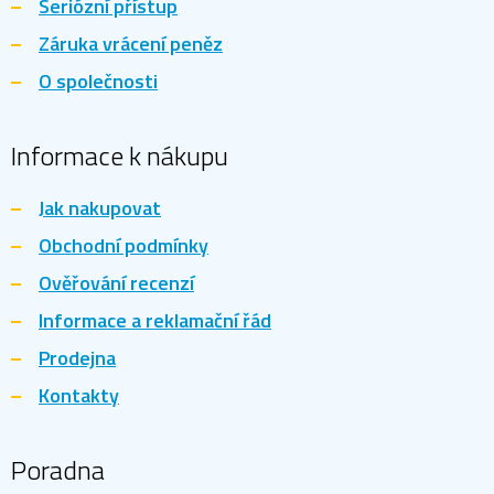
Seriózní přístup
Záruka vrácení peněz
O společnosti
Informace k nákupu
Jak nakupovat
Obchodní podmínky
Ověřování recenzí
Informace a reklamační řád
Prodejna
Kontakty
Poradna