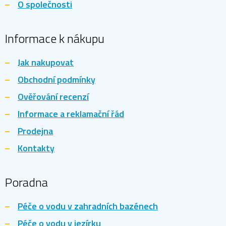
O společnosti
Informace k nákupu
Jak nakupovat
Obchodní podmínky
Ověřování recenzí
Informace a reklamační řád
Prodejna
Kontakty
Poradna
Péče o vodu v zahradních bazénech
Péče o vodu v jezírku