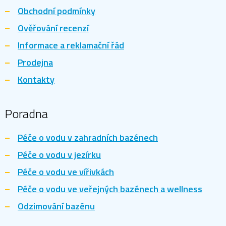
Obchodní podmínky
Ověřování recenzí
Informace a reklamační řád
Prodejna
Kontakty
Poradna
Péče o vodu v zahradních bazénech
Péče o vodu v jezírku
Péče o vodu ve vířivkách
Péče o vodu ve veřejných bazénech a wellness
Odzimování bazénu