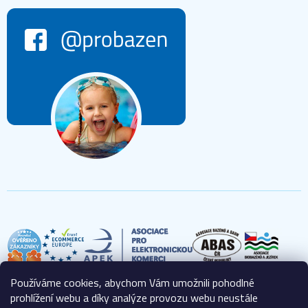
Používáme cookies, abychom Vám umožnili pohodlné
prohlížení webu a díky analýze provozu webu neustále