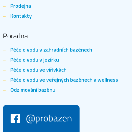
Prodejna
Kontakty
Poradna
Péče o vodu v zahradních bazénech
Péče o vodu v jezírku
Péče o vodu ve vířivkách
Péče o vodu ve veřejných bazénech a wellness
Odzimování bazénu